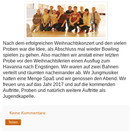
Nach dem erfolgreichen Weihnachtskonzert und den vielen
Proben war die Idee, als Abschluss mal wieder Bowling
spielen zu gehen. Also machten wir anstatt einer letzten
Probe vor den Weihnachtsferien einen Ausflug zum
Havanna nach Engstingen. Wir waren auf zwei Bahnen
verteilt und räumten nacheinander ab. Wir Jungmusiker
hatten eine Menge Spaß und wir genossen den Abend. Wir
freuen uns auf das Jahr 2017 und auf die kommenden
Auftritte, Proben und natürlich weitere Auftritte als
Jugendkapelle.
Keine Kommentare:
Teilen