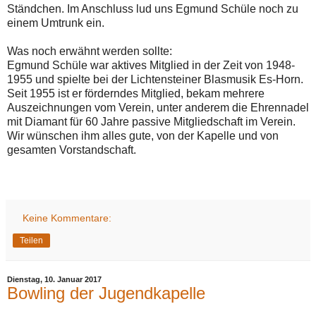
Ständchen. Im Anschluss lud uns Egmund Schüle noch zu
einem Umtrunk ein.
Was noch erwähnt werden sollte:
Egmund Schüle war aktives Mitglied in der Zeit von 1948-
1955 und spielte bei der Lichtensteiner Blasmusik Es-Horn.
Seit 1955 ist er förderndes Mitglied, bekam mehrere
Auszeichnungen vom Verein, unter anderem die Ehrennadel
mit Diamant für 60 Jahre passive Mitgliedschaft im Verein.
Wir wünschen ihm alles gute, von der Kapelle und von
gesamten Vorstandschaft.
Keine Kommentare:
Teilen
Dienstag, 10. Januar 2017
Bowling der Jugendkapelle