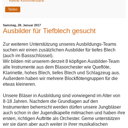
Keine Kommentare:
Teilen
Samstag, 28. Januar 2017
Ausbilder für Tiefblech gesucht
Zur weiteren Unterstützung unseres Ausbildungs-Teams
suchen wir einen zusätzlichen Ausbilder für tiefes Blech
(auch im Bassschlüssel).
Wir bilden mit unserem derzeit 8 köpfigen Ausbilder-Team
alle Instrumente aus dem Blasorchester wie Queflöte,
Klarinette, hohes Blech, tiefes Blech und Schlagzeug aus.
Außerdem haben wir mehrere Blockflötengruppen für die
etwas kleineren.
Unsere Bläser in Ausbildung sind vorwiegend im Alter von
8-18 Jahren. Nachdem die Grundlagen auf den
Instrumenten beherrscht werden dürfen unsere Jungbläser
auch schon in der Jugendkapelle mitmachen und haben ihre
ersten, richtigen Auftritte als Orchester. Gerne unterstützen
wir sie dann aber auch weiter in ihrer musikalischen