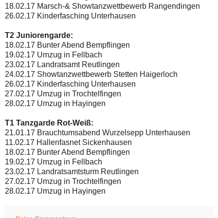
18.02.17 Marsch-& Showtanzwettbewerb Rangendingen
26.02.17 Kinderfasching Unterhausen
T2 Juniorengarde:
18.02.17 Bunter Abend Bempflingen
19.02.17 Umzug in Fellbach
23.02.17 Landratsamt Reutlingen
24.02.17 Showtanzwettbewerb Stetten Haigerloch
26.02.17 Kinderfasching Unterhausen
27.02.17 Umzug in Trochtelfingen
28.02.17 Umzug in Hayingen
T1 Tanzgarde Rot-Weiß:
21.01.17 Brauchtumsabend Wurzelsepp Unterhausen
11.02.17 Hallenfasnet Sickenhausen
18.02.17 Bunter Abend Bempflingen
19.02.17 Umzug in Fellbach
23.02.17 Landratsamtsturm Reutlingen
27.02.17 Umzug in Trochtelfingen
28.02.17 Umzug in Hayingen