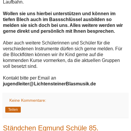
Laufbahn.
Wollen sie uns hierbei unterstützen und können im
tiefen Blech auch im Bassschlüssel ausbilden so
melden sie sich doch bei uns. Alles weitere werden wir
gerne direkt und persönlich mit Ihnen besprechen.
Aber auch weitere Schülerinnen und Schüler für die
verschiedenen Instrumente dürfen sich gerne melden. Für
die Blockflöten können wir ihr Kind gerne auf die
kommenden Kurse vormerken, da die aktuellen Gruppen
voll besetzt sind.
Kontakt bitte per Email an
jugendleiter@LichtensteinerBlasmusik.de
Keine Kommentare:
Teilen
Ständchen Egmund Schüle 85.