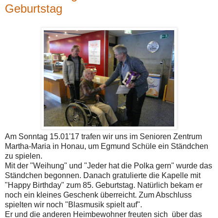
Geburtstag
Am Sonntag 15.01'17 trafen wir uns im Senioren Zentrum
Martha-Maria in Honau, um Egmund Schüle ein Ständchen
zu spielen.
Mit der "Weihung" und "Jeder hat die Polka gern" wurde das
Ständchen begonnen. Danach gratulierte die Kapelle mit
"Happy Birthday" zum 85. Geburtstag. Natürlich bekam er
noch ein kleines Geschenk überreicht. Zum Abschluss
spielten wir noch "Blasmusik spielt auf".
Er und die anderen Heimbewohner freuten sich über das