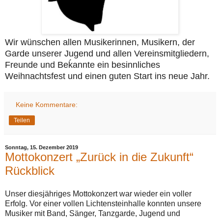
Wir wünschen allen Musikerinnen, Musikern, der
Garde unserer Jugend und allen Vereinsmitgliedern,
Freunde und Beḱannte ein besinnliches
Weihnachtsfest und einen guten Start ins neue Jahr.
Keine Kommentare:
Teilen
Sonntag, 15. Dezember 2019
Mottokonzert „Zurück in die Zukunft“
Rückblick
Unser diesjähriges Mottokonzert war wieder ein voller
Erfolg. Vor einer vollen Lichtensteinhalle konnten unsere
Musiker mit Band, Sänger, Tanzgarde, Jugend und