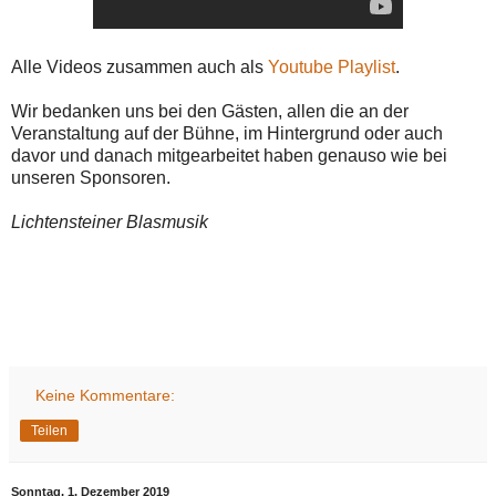
Alle Videos zusammen auch als
Youtube Playlist
.
Wir bedanken uns bei den Gästen, allen die an der
Veranstaltung auf der Bühne, im Hintergrund oder auch
davor und danach mitgearbeitet haben genauso wie bei
unseren Sponsoren.
Lichtensteiner Blasmusik
Keine Kommentare:
Teilen
Sonntag, 1. Dezember 2019