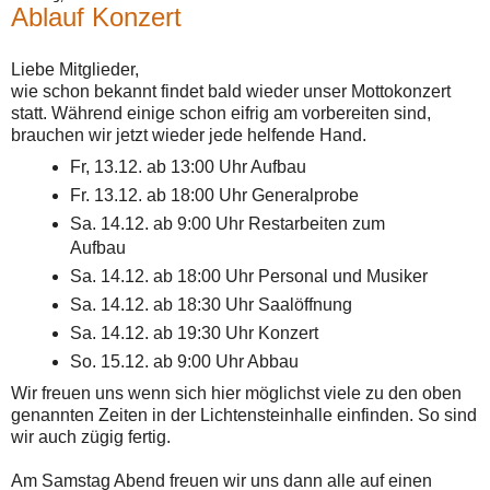
Ablauf Konzert
Liebe Mitglieder,
wie schon bekannt findet bald wieder unser Mottokonzert
statt. Während einige schon eifrig am vorbereiten sind,
brauchen wir jetzt wieder jede helfende Hand.
Fr, 13.12. ab 13:00 Uhr Aufbau
Fr. 13.12. ab 18:00 Uhr Generalprobe
Sa. 14.12. ab 9:00 Uhr Restarbeiten zum
Aufbau
Sa. 14.12. ab 18:00 Uhr Personal und Musiker
Sa. 14.12. ab 18:30 Uhr Saalöffnung
Sa. 14.12. ab 19:30 Uhr Konzert
So. 15.12. ab 9:00 Uhr Abbau
Wir freuen uns wenn sich hier möglichst viele zu den oben
genannten Zeiten in der Lichtensteinhalle einfinden. So sind
wir auch zügig fertig.
Am Samstag Abend freuen wir uns dann alle auf einen