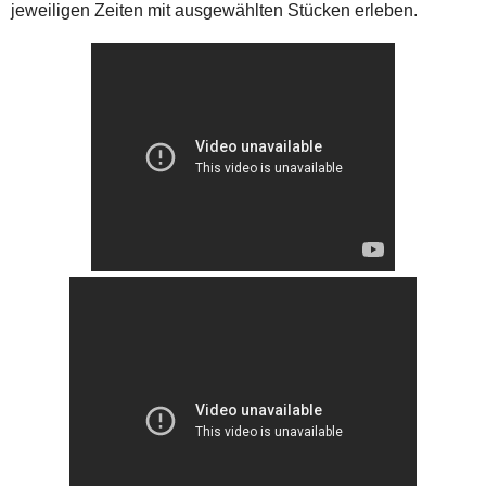
jeweiligen Zeiten mit ausgewählten Stücken erleben.