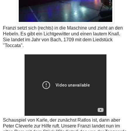
Franzi setzt sich (rechts) in die Maschine und zieht an den
Hebeln. Es gibt ein Lichtgewitter und einen lautem Knall.
Sie landet im Jahr von Bach, 1709 mit dem Liedstück
"Toccata".
Schauspiel von Karle, der zunächst Ratlos ist, dann aber
Peter Cleverle zur Hilfe ruft. Unsere Franzi landet nun im