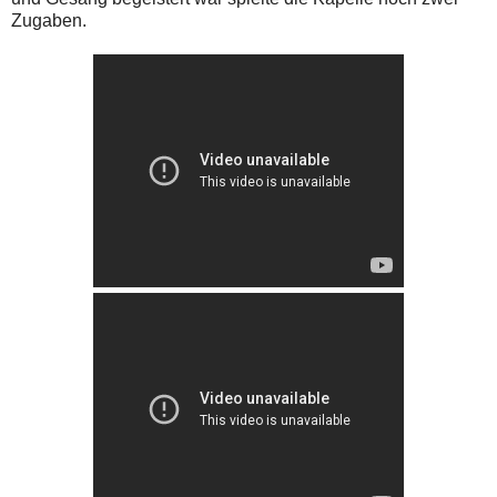
Zugaben.