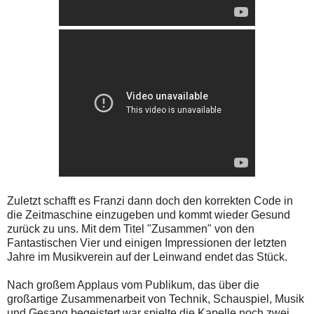
Zuletzt schafft es Franzi dann doch den korrekten Code in
die Zeitmaschine einzugeben und kommt wieder Gesund
zurück zu uns. Mit dem Titel "Zusammen" von den
Fantastischen Vier und einigen Impressionen der letzten
Jahre im Musikverein auf der Leinwand endet das Stück.
Nach großem Applaus vom Publikum, das über die
großartige Zusammenarbeit von Technik, Schauspiel, Musik
und Gesang begeistert war spielte die Kapelle noch zwei