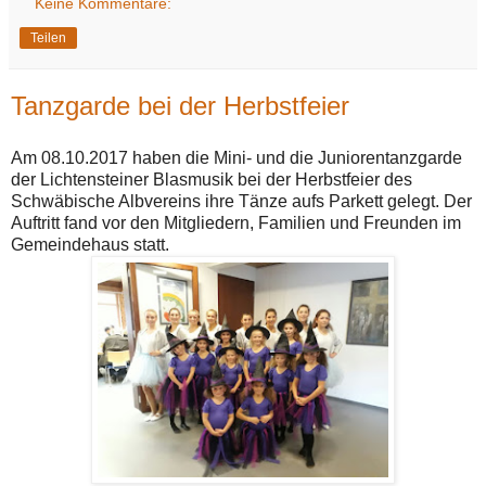
Keine Kommentare:
Teilen
Tanzgarde bei der Herbstfeier
Am 08.10.2017 haben die Mini- und die Juniorentanzgarde
der Lichtensteiner Blasmusik bei der Herbstfeier des
Schwäbische Albvereins ihre Tänze aufs Parkett gelegt. Der
Auftritt fand vor den Mitgliedern, Familien und Freunden im
Gemeindehaus statt.