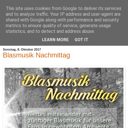
This site uses cookies from Google to deliver its services
and to analyze traffic. Your IP address and user-agent are
shared with Google along with performance and security
metrics to ensure quality of service, generate usage
statistics, and to detect and address abuse.
▼
LEARN MORE
GOT IT
Sonntag, 8. Oktober 2017
Blasmusik Nachmittag