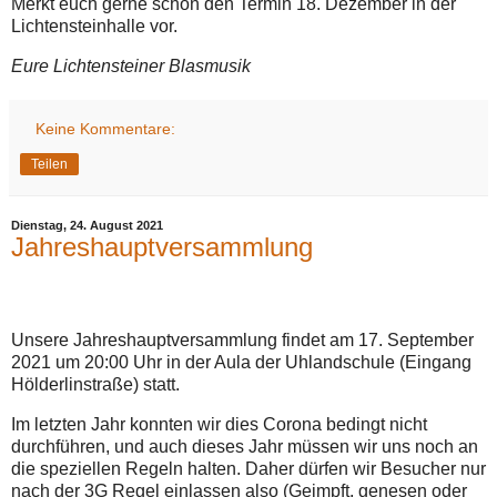
Merkt euch gerne schon den Termin 18. Dezember in der
Lichtensteinhalle vor.
Eure Lichtensteiner Blasmusik
Keine Kommentare:
Teilen
Dienstag, 24. August 2021
Jahreshauptversammlung
Unsere Jahreshauptversammlung findet am 17. September
2021 um 20:00 Uhr in der Aula der Uhlandschule (Eingang
Hölderlinstraße) statt.
Im letzten Jahr konnten wir dies Corona bedingt nicht
durchführen, und auch dieses Jahr müssen wir uns noch an
die speziellen Regeln halten. Daher dürfen wir Besucher nur
nach der 3G Regel einlassen also (Geimpft, genesen oder