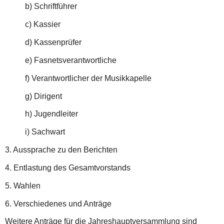
b) Schriftführer
c) Kassier
d) Kassenprüfer
e) Fasnetsverantwortliche
f) Verantwortlicher der Musikkapelle
g) Dirigent
h) Jugendleiter
i) Sachwart
3. Aussprache zu den Berichten
4. Entlastung des Gesamtvorstands
5. Wahlen
6. Verschiedenes und Anträge
Weitere Anträge für die Jahreshauptversammlung sind