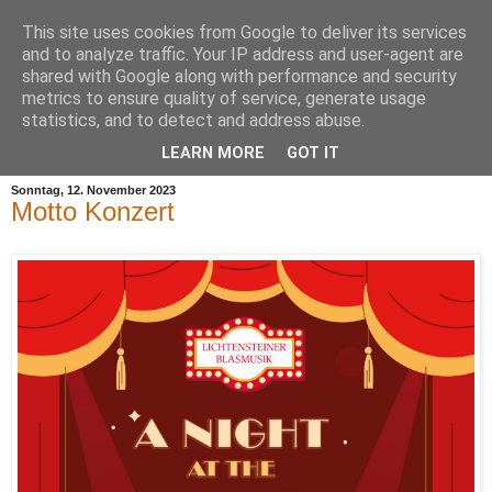
This site uses cookies from Google to deliver its services
and to analyze traffic. Your IP address and user-agent are
shared with Google along with performance and security
metrics to ensure quality of service, generate usage
statistics, and to detect and address abuse.
▼
LEARN MORE
GOT IT
Sonntag, 12. November 2023
Motto Konzert