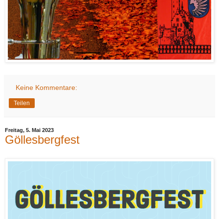
Keine Kommentare:
Teilen
Freitag, 5. Mai 2023
Göllesbergfest