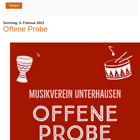
Teilen
Sonntag, 5. Februar 2023
Offene Probe