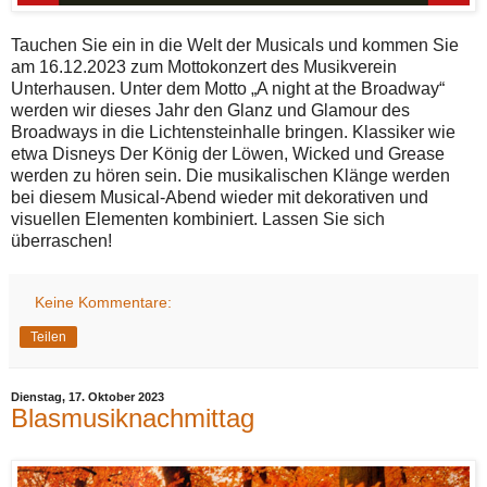
Tauchen Sie ein in die Welt der Musicals und kommen Sie
am 16.12.2023 zum Mottokonzert des Musikverein
Unterhausen. Unter dem Motto „A night at the Broadway“
werden wir dieses Jahr den Glanz und Glamour des
Broadways in die Lichtensteinhalle bringen. Klassiker wie
etwa Disneys Der König der Löwen, Wicked und Grease
werden zu hören sein. Die musikalischen Klänge werden
bei diesem Musical-Abend wieder mit dekorativen und
visuellen Elementen kombiniert. Lassen Sie sich
überraschen!
Keine Kommentare:
Teilen
Dienstag, 17. Oktober 2023
Blasmusiknachmittag