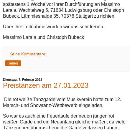
spätestens 1 Woche vor ihrer Durchführung an Massimo
Laraia, Wachtelweg 5, 71634 Ludwigsburg oder Christoph
Bubeck, Lämmleshalde 35, 70376 Stuttgart zu richten.
Über ihre Teilnahme würden wir uns sehr freuen.
Massimo Laraia und Christoph Bubeck
Keine Kommentare:
Teilen
Dienstag, 7. Februar 2023
Preistanzen am 27.01.2023
Die rot weiße Tanzgarde vom Musikverein hatte zum 12.
Marsch- und Showtanz-Wettbewerb eingeladen.
So war es auch eine Feuertaufe der neuen jungen rot
weißen Garde und ein Neuanfang gleichermaßen, da viele
Tänzerinnen überraschend die Garde verlassen haben.