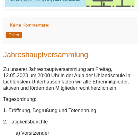
Keine Kommentare:
Teilen
Jahreshauptversammlung
Zu unserer Jahreshauptversammlung am Freitag,
12.05.2023 um 20:00 Uhr in der Aula der Uhlandschule in
Lichtenstein-Unterhausen laden wir alle Ehrenmitglieder,
aktiven und fördernden Mitglieder recht herzlich ein.
Tagesordnung:
1. Eröffnung, Begrüßung und Totenehrung
2. Tätigkeitsberichte
a) Vorsitzender