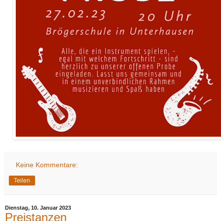
Keine Kommentare:
Teilen
Dienstag, 10. Januar 2023
Preistanzen