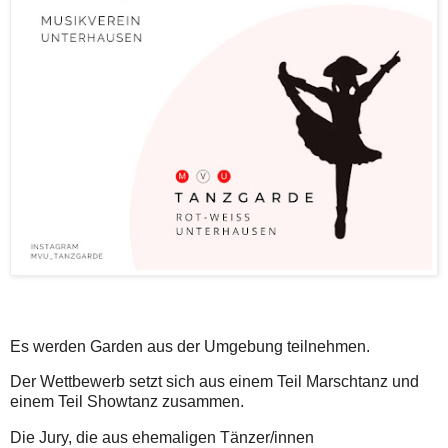
Es werden Garden aus der Umgebung teilnehmen.
Der Wettbewerb setzt sich aus einem Teil Marschtanz und
einem Teil Showtanz zusammen.
Die Jury, die aus ehemaligen Tänzer/innen