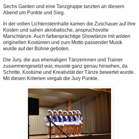
Sechs Garden und eine Tanzgruppe tanzten an diesem
Abend um Punkte und Sieg.
In der vollen Lichtensteinhalle kamen die Zuschauer auf ihre
Kosten und sahen akrobatische, anspruchsvolle
Marschtänze. Auch farbenprächtige Showtänze mit wilden
originellen Kostümen und zum Motto passender Musik
wurde auf der Bühne geboten.
Die Jury, die aus ehemaligen Tänzerinnen und Trainer
zusammengesetzt war, musste ganz genau hinsehen, da
Schritte, Kostüme und Kreativität der Tänze bewertet wurde.
Mit diesen Kriterien vergab die Jury Punkte.