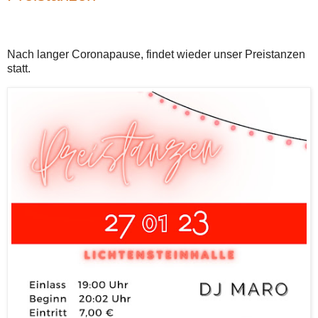
Nach langer Coronapause, findet wieder unser Preistanzen
statt.