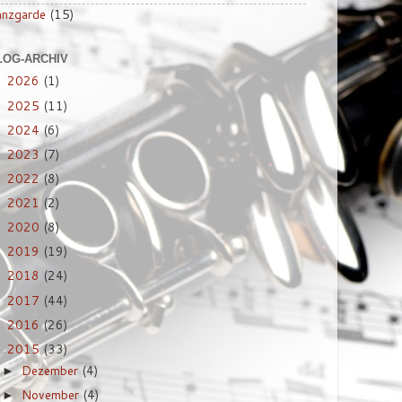
anzgarde
(15)
LOG-ARCHIV
2026
(1)
►
2025
(11)
►
2024
(6)
►
2023
(7)
►
2022
(8)
►
2021
(2)
►
2020
(8)
►
2019
(19)
►
2018
(24)
►
2017
(44)
►
2016
(26)
►
2015
(33)
▼
Dezember
(4)
►
November
(4)
►