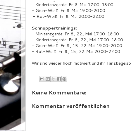
- Kindertanzgarde: Fr. 8. Mai 17:00-18:00
- Grün-Weiß: Fr. 8. Mai 19:00-20:00
- Rot-Weiß: Fr. 8. Mai 20:00-22:00
Schnuppertrainings:
- Minitanzgarde: Fr. 8., 22., Mai 17:00-18:00
- Kindertanzgarde: Fr. 8., 22., Mai 17:00-18:00
- Grün-Weiß: Fr. 8., 15., 22. Mai 19:00-20:00
- Rot-Weiß: Fr. 8., 15., 22. Mai 20:00-22:00
Wir sind wieder hoch motiviert und ihr Tanzbegeiste
Keine Kommentare:
Kommentar veröffentlichen