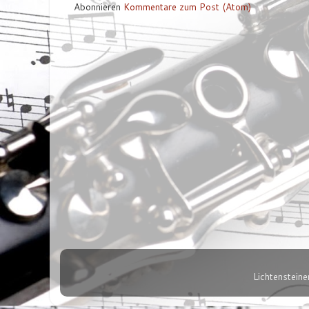
Abonnieren
Kommentare zum Post (Atom)
Lichtenstein