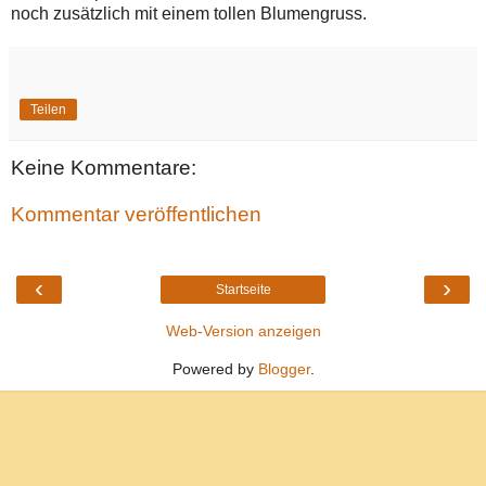
noch zusätzlich mit einem tollen Blumengruss.
Teilen
Keine Kommentare:
Kommentar veröffentlichen
‹
›
Startseite
Web-Version anzeigen
Powered by
Blogger
.